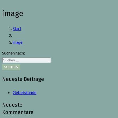
image
Start
image
Suchen nach:
Neueste Beiträge
Gebetstunde
Neueste
Kommentare