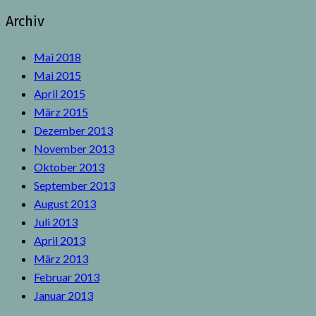
Archiv
Mai 2018
Mai 2015
April 2015
März 2015
Dezember 2013
November 2013
Oktober 2013
September 2013
August 2013
Juli 2013
April 2013
März 2013
Februar 2013
Januar 2013