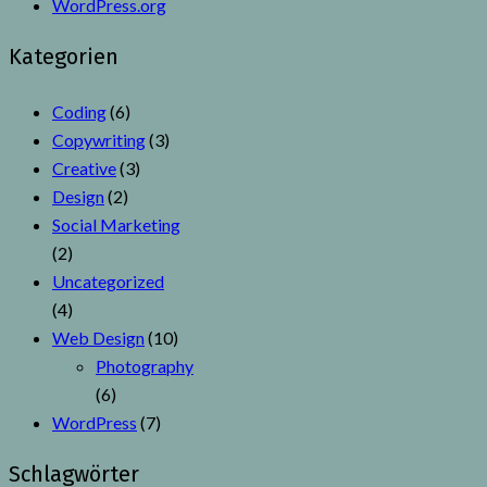
WordPress.org
Kategorien
Coding
(6)
Copywriting
(3)
Creative
(3)
Design
(2)
Social Marketing
(2)
Uncategorized
(4)
Web Design
(10)
Photography
(6)
WordPress
(7)
Schlagwörter