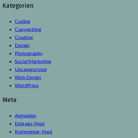
Kategorien
Coding
Copywriting
Creative
Design
Photography
Social Marketing
Uncategorized
Web Design
WordPress
Meta
Anmelden
Eintrags-Feed
Kommentar-Feed